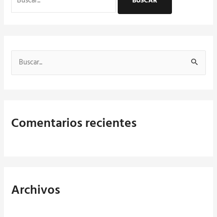
B
u
s
c
Comentarios recientes
a
r
p
o
r
Archivos
: