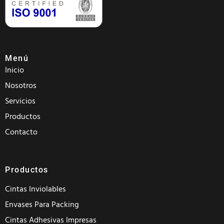
Menú
Inicio
Nosotros
Servicios
Productos
Contacto
Productos
Cintas Inviolables
Envases Para Packing
Cintas Adhesivas Impresas