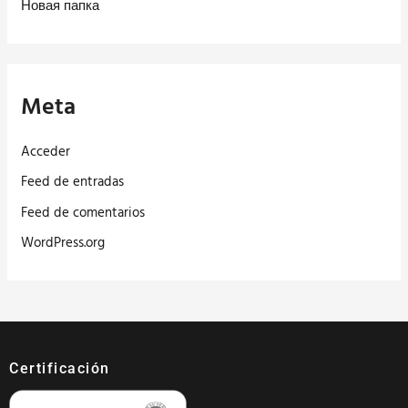
Новая папка
Meta
Acceder
Feed de entradas
Feed de comentarios
WordPress.org
Certificación