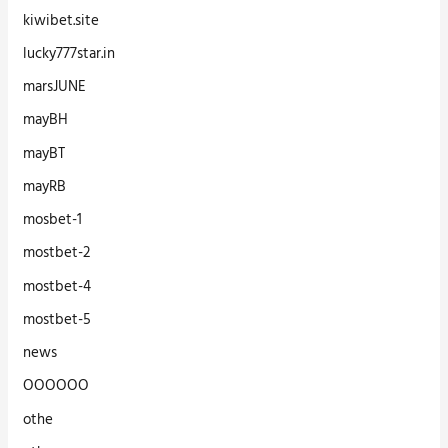
kiwibet.site
lucky777star.in
marsJUNE
mayBH
mayBT
mayRB
mosbet-1
mostbet-2
mostbet-4
mostbet-5
news
OOOOOO
othe