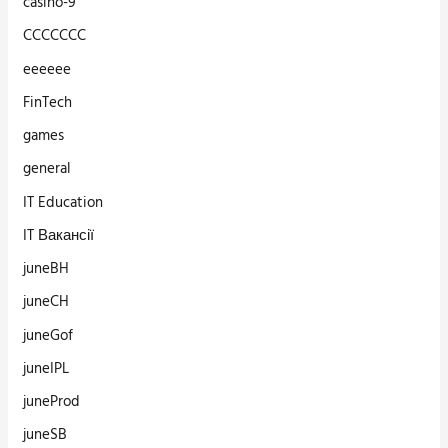
casino-9
CCCCCCC
eeeeee
FinTech
games
general
IT Education
IT Вакансії
juneBH
juneCH
juneGof
juneIPL
juneProd
juneSB