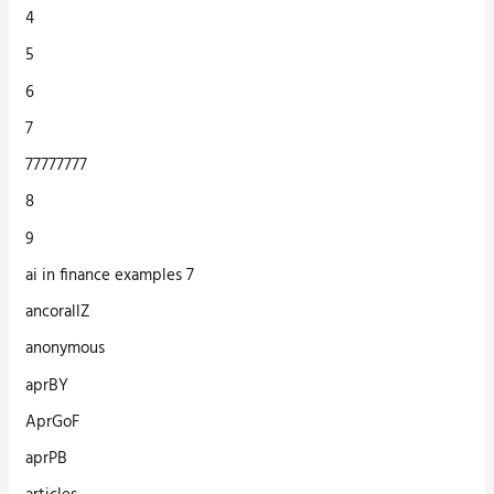
4
5
6
7
77777777
8
9
ai in finance examples 7
ancorallZ
anonymous
aprBY
AprGoF
aprPB