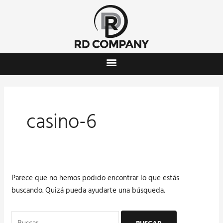
Ir
Buscar
al
por:
contenido
casino-6
Parece que no hemos podido encontrar lo que estás
buscando. Quizá pueda ayudarte una búsqueda.