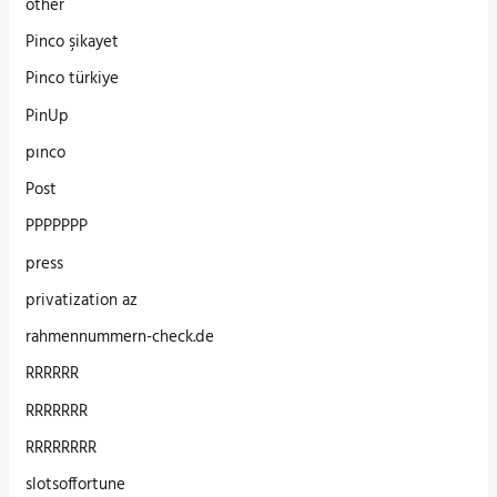
other
Pinco şikayet
Pinco türkiye
PinUp
pınco
Post
PPPPPPP
press
privatization az
rahmennummern-check.de
RRRRRR
RRRRRRR
RRRRRRRR
slotsoffortune