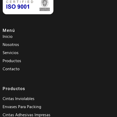
Menú
Inicio
Nosotros
Servicios
Productos
Contacto
Productos
Cintas Inviolables
Envases Para Packing
Cintas Adhesivas Impresas