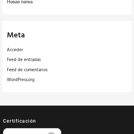
Новая папка
Meta
Acceder
Feed de entradas
Feed de comentarios
WordPress.org
Certificación