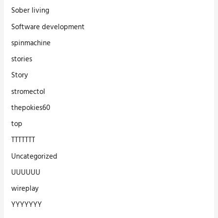
Sober living
Software development
spinmachine
stories
Story
stromectol
thepokies60
top
TTTTTTT
Uncategorized
UUUUUU
wireplay
YYYYYYY