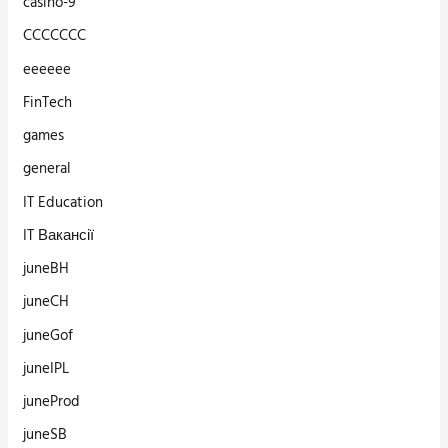
casino-9
CCCCCCC
eeeeee
FinTech
games
general
IT Education
IT Вакансії
juneBH
juneCH
juneGof
juneIPL
juneProd
juneSB