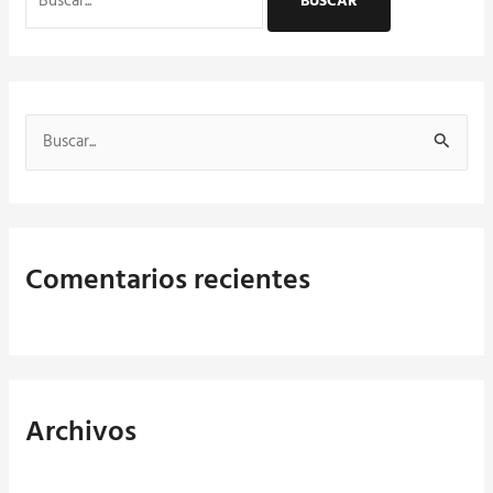
B
u
s
c
Comentarios recientes
a
r
p
o
r
Archivos
: