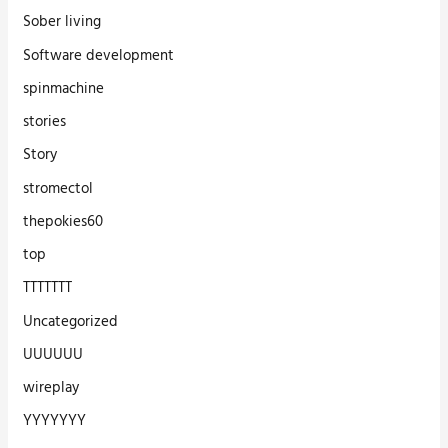
Sober living
Software development
spinmachine
stories
Story
stromectol
thepokies60
top
TTTTTTT
Uncategorized
UUUUUU
wireplay
YYYYYYY