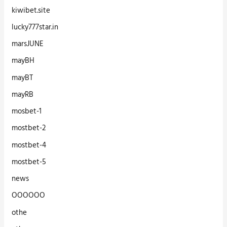
kiwibet.site
lucky777star.in
marsJUNE
mayBH
mayBT
mayRB
mosbet-1
mostbet-2
mostbet-4
mostbet-5
news
OOOOOO
othe