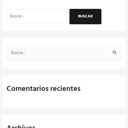
B
u
s
c
Comentarios recientes
a
r
p
o
r