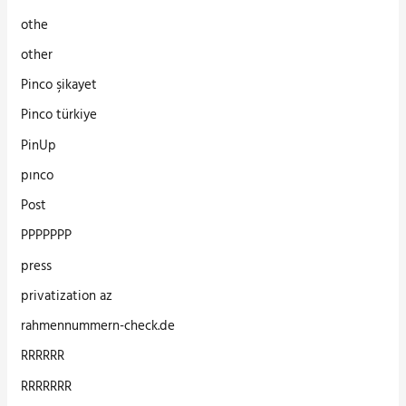
othe
other
Pinco şikayet
Pinco türkiye
PinUp
pınco
Post
PPPPPPP
press
privatization az
rahmennummern-check.de
RRRRRR
RRRRRRR