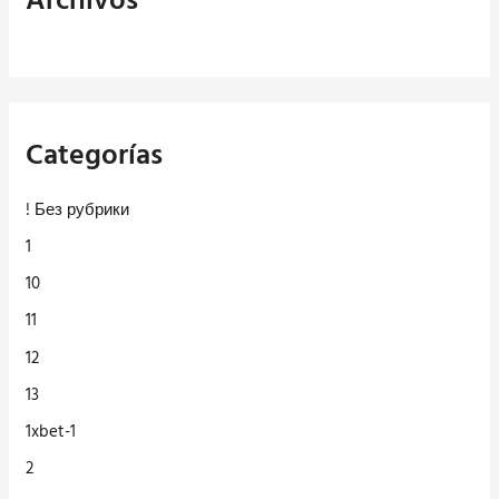
Archivos
:
Categorías
! Без рубрики
1
10
11
12
13
1xbet-1
2