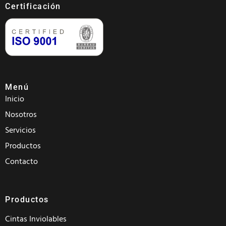
Certificación
Menú
Inicio
Nosotros
Servicios
Productos
Contacto
Productos
Cintas Inviolables