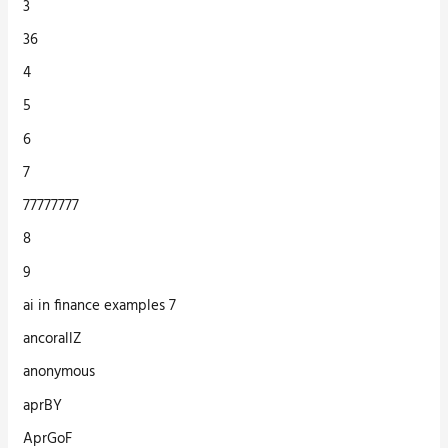
3
36
4
5
6
7
77777777
8
9
ai in finance examples 7
ancorallZ
anonymous
aprBY
AprGoF