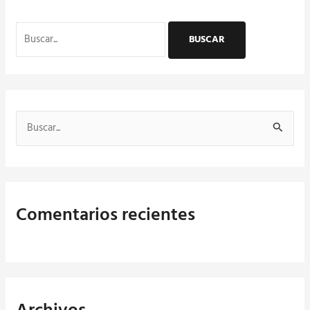
B
u
s
c
Comentarios recientes
a
r
p
o
r