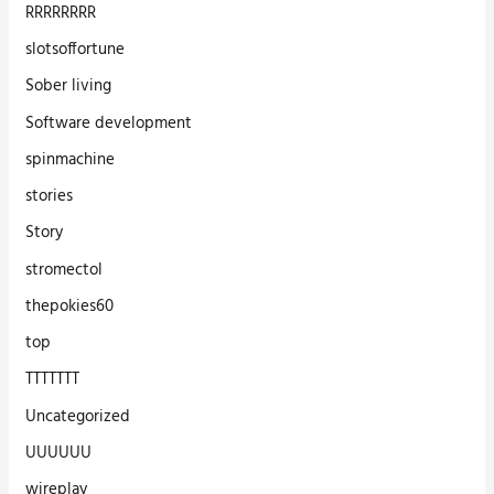
RRRRRRRR
slotsoffortune
Sober living
Software development
spinmachine
stories
Story
stromectol
thepokies60
top
TTTTTTT
Uncategorized
UUUUUU
wireplay