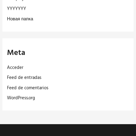
YYYYYYY
Новая папка
Meta
Acceder
Feed de entradas
Feed de comentarios
WordPress.org