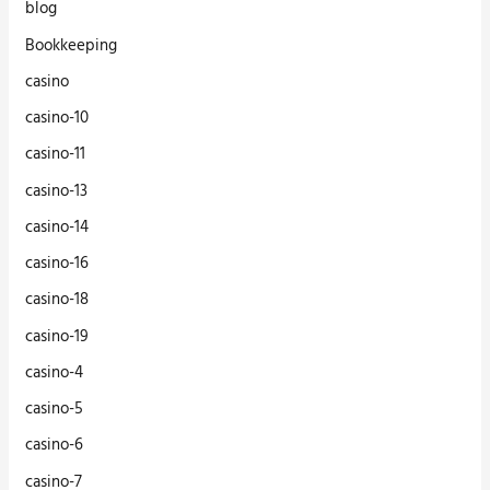
blog
Bookkeeping
casino
casino-10
casino-11
casino-13
casino-14
casino-16
casino-18
casino-19
casino-4
casino-5
casino-6
casino-7