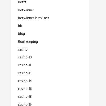
bettt
betwinner
betwinner-brasil.net
bit
blog
Bookkeeping
casino
casino-10
casino-11
casino-13
casino-14
casino-16
casino-18
casino-19