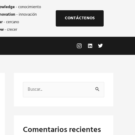
owledge
- conocimiento
novation
- innovación
CONTÁCTENOS
ar
- cercano
ow
- crecer
B
u
s
c
a
Comentarios recientes