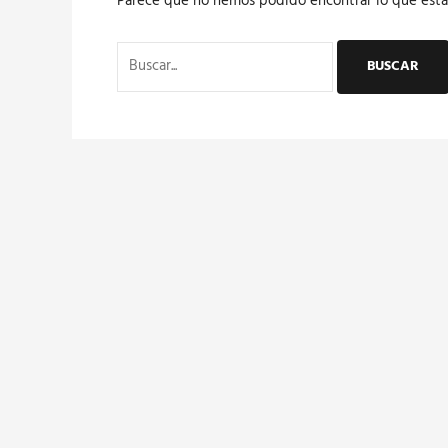
Parece que no hemos podido encontrar lo que est