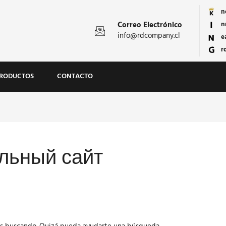
n
Correo Electrónico
n
info@rdcompany.cl
e
r
RODUCTOS
CONTACTO
льный сайт