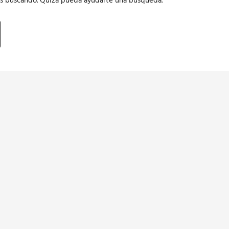
ás buscando. Quizá pueda ayudarte una búsqueda.