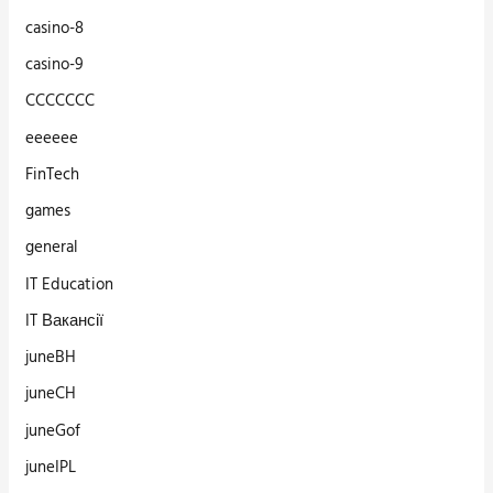
casino-8
casino-9
CCCCCCC
eeeeee
FinTech
games
general
IT Education
IT Вакансії
juneBH
juneCH
juneGof
juneIPL