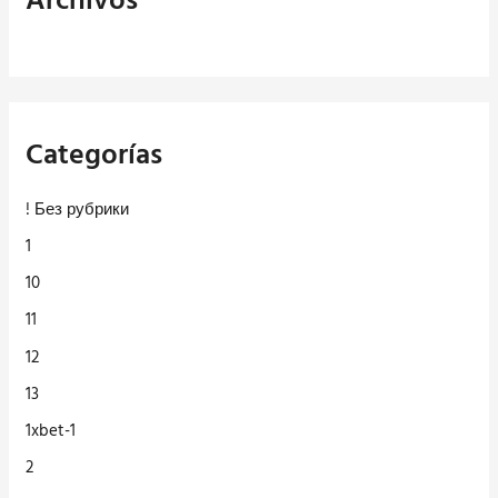
Archivos
:
Categorías
! Без рубрики
1
10
11
12
13
1xbet-1
2