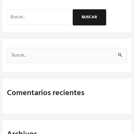
B
u
s
c
Comentarios recientes
a
r
p
o
r