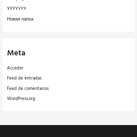
YYYYYYY
Новая папка
Meta
Acceder
Feed de entradas
Feed de comentarios
WordPress.org