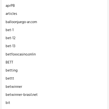
aprPB
articles
balloonjuego-ar.com
bet-1
bet-12
bet-13
betfoxxcasino.onlin
BETT
betting
bettt
betwinner
betwinner-brasil.net
bit